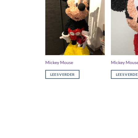
Mickey Mouse
Mickey Mouse
LEES VERDER
LEES VERD