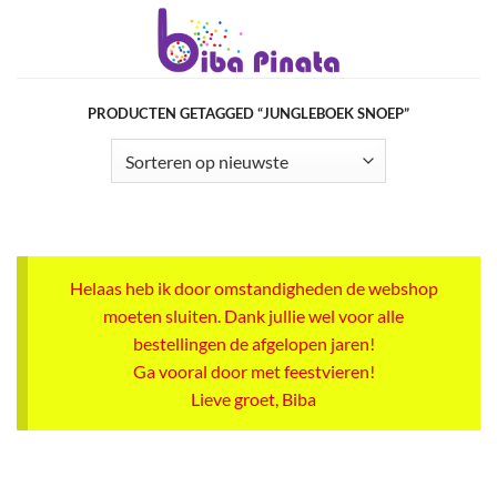
Ga
naar
inhoud
PRODUCTEN GETAGGED “JUNGLEBOEK SNOEP”
Helaas heb ik door omstandigheden de webshop
moeten sluiten. Dank jullie wel voor alle
bestellingen de afgelopen jaren!
Ga vooral door met feestvieren!
Lieve groet, Biba