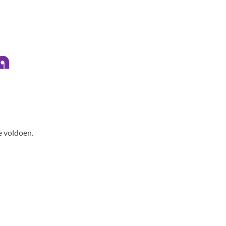
e voldoen.